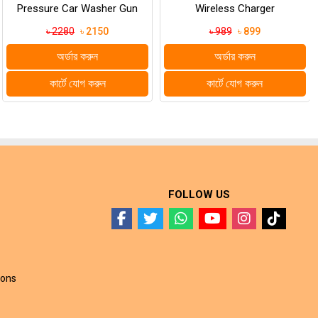
Pressure Car Washer Gun
Wireless Charger
৳ 2280
৳ 2150
৳ 989
৳ 899
অর্ডার করুন
অর্ডার করুন
কার্টে যোগ করুন
কার্টে যোগ করুন
FOLLOW US
ions