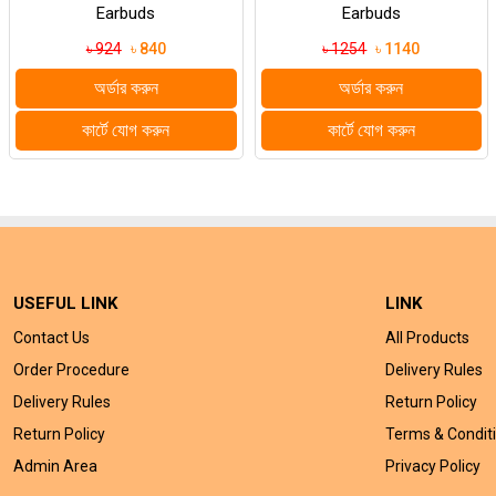
Earbuds
Earbuds
৳ 924
৳ 840
৳ 1254
৳ 1140
অর্ডার করুন
অর্ডার করুন
কার্টে যোগ করুন
কার্টে যোগ করুন
USEFUL LINK
LINK
Contact Us
All Products
Order Procedure
Delivery Rules
Delivery Rules
Return Policy
Return Policy
Terms & Condit
Admin Area
Privacy Policy