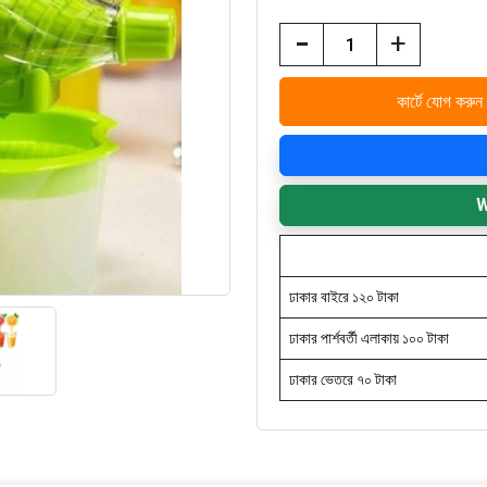
-
+
কার্টে যোগ করুন
W
ঢাকার বাইরে ১২০ টাকা
ঢাকার পার্শবর্তী এলাকায় ১০০ টাকা
ঢাকার ভেতরে ৭০ টাকা