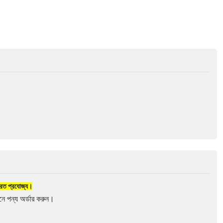
 ফেরত প্রযোজ্য।
ে পন্য অর্ডার করুন।