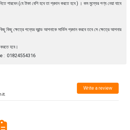
িতে পারবেন (যে টাকা বেশি হবে তা প্রদান করতে হবে ) । কম মুল্যের পণ্য নেয়া যাবে
ছু কিছু ক্ষেত্রে পন্যের ব্রান্ড আপনাকে সার্ভিস প্রদান করবে তবে সে ক্ষেত্রে আপনার
হন করতে হবে।
otline : 01824554316
Write a review
 it.