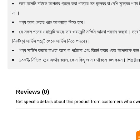
তবে আপনি চাইলে আপনার গ্রহন করা পন্যের সম মুল্যের বা বেশি মুল্যের পণ্য ন
না ।
পণ্য আনা নেয়ার খরচ আপনাকে দিতে হবে।
যে সকল পন্যে ওয়ারেন্টি আছে তার ওয়ারেন্টি সার্ভিস আমরা প্রদান করবো। তবে কি
নিকটস্থ সার্ভিস পয়েন্ট থেকে সার্ভিস নিতে পারবেন।
পণ্য সার্ভিস করতে যাওয়া আসা বা পাঠানো এবং রিটার্ন করার খরজ আপনাকে ব
১০০% নিশ্চিত হয়ে অর্ডার করুন, কোন কিছু জানার থাকলে কল করুন। H
Reviews (0)
Get specific details about this product from customers who own