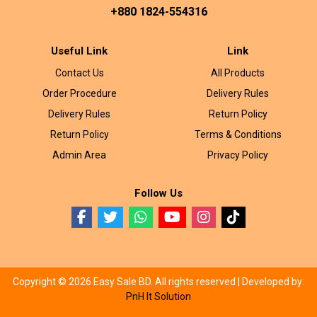
+880 1824-554316
Useful Link
Link
Contact Us
All Products
Order Procedure
Delivery Rules
Delivery Rules
Return Policy
Return Policy
Terms & Conditions
Admin Area
Privacy Policy
Follow Us
Copyright © 2026 Easy Sale BD. All rights reserved |
Developed by:
PnH It Solution