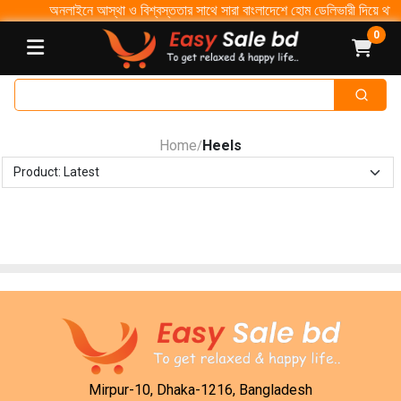
অনলাইনে আস্থা ও বিশ্বস্ততার সাথে সারা বাংলাদেশে হোম ডেলিভারী দিয়ে থাকি ৩
0
Home
Heels
/
Mirpur-10, Dhaka-1216, Bangladesh