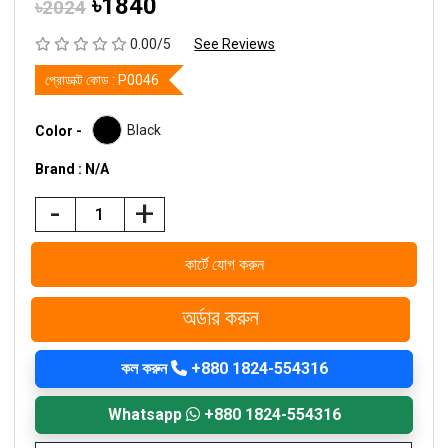
৳1840
৳2024
0.00/5
See Reviews
প্রোডাক্ট কোড :
P0046
Black
Color -
Brand : N/A
-
+
কার্টে যোগ করুন
অর্ডার করুন
কল করুন
+880 1824-554316
Whatsapp
+880 1824-554316