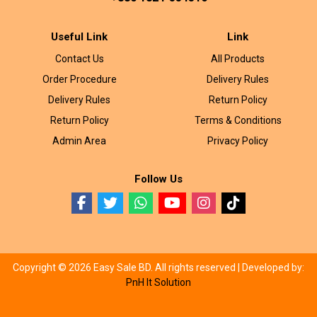
Useful Link
Link
Contact Us
All Products
Order Procedure
Delivery Rules
Delivery Rules
Return Policy
Return Policy
Terms & Conditions
Admin Area
Privacy Policy
Follow Us
Copyright © 2026 Easy Sale BD. All rights reserved |
Developed by:
PnH It Solution