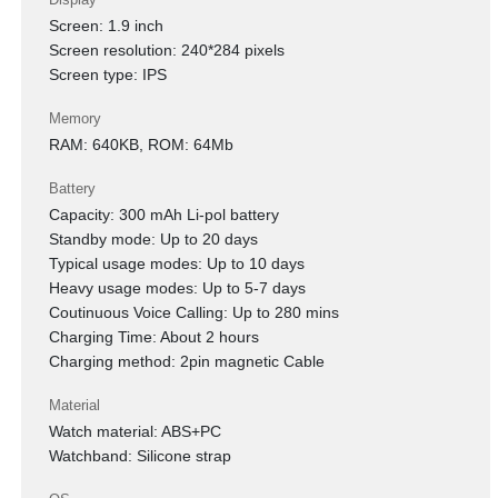
Screen: 1.9 inch
Screen resolution: 240*284 pixels
Screen type: IPS
Memory
RAM: 640KB, ROM: 64Mb
Battery
Capacity: 300 mAh Li-pol battery
Standby mode: Up to 20 days
Typical usage modes: Up to 10 days
Heavy usage modes: Up to 5-7 days
Coutinuous Voice Calling: Up to 280 mins
Charging Time: About 2 hours
Charging method: 2pin magnetic Cable
Material
Watch material: ABS+PC
Watchband: Silicone strap