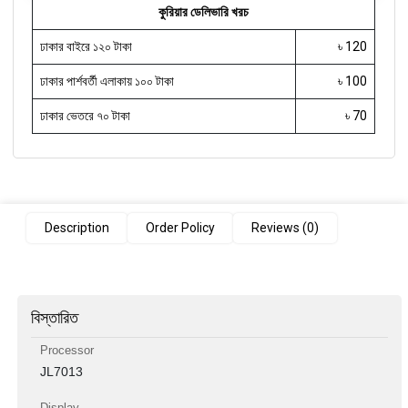
কুরিয়ার ডেলিভারি খরচ
ঢাকার বাইরে ১২০ টাকা
৳ 120
ঢাকার পার্শবর্তী এলাকায় ১০০ টাকা
৳ 100
ঢাকার ভেতরে ৭০ টাকা
৳ 70
Description
Order Policy
Reviews (0)
বিস্তারিত
Processor
JL7013
Display