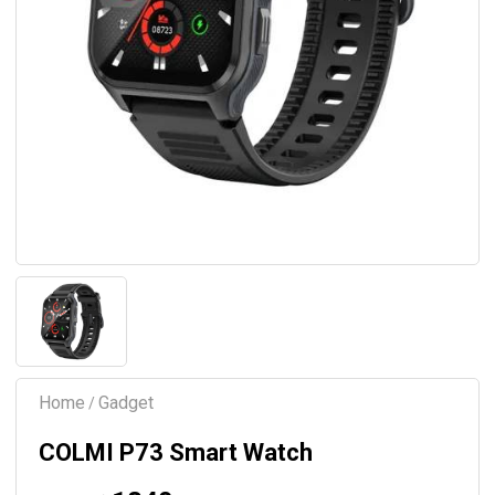
Home
Gadget
/
COLMI P73 Smart Watch