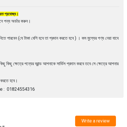
 ফেরত প্রযোজ্য।
ে পন্য অর্ডার করুন।
িতে পারবেন (যে টাকা বেশি হবে তা প্রদান করতে হবে ) । কম মুল্যের পণ্য নেয়া যাবে
ছু কিছু ক্ষেত্রে পন্যের ব্রান্ড আপনাকে সার্ভিস প্রদান করবে তবে সে ক্ষেত্রে আপনার
হন করতে হবে।
otline : 01824554316
Write a review