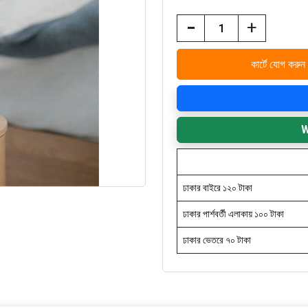
-
+
কার্টে যোগ করুন
W
ঢাকার বাইরে ১২০ টাকা
ঢাকার পার্শবর্তী এলাকায় ১০০ টাকা
ঢাকার ভেতরে ৭০ টাকা