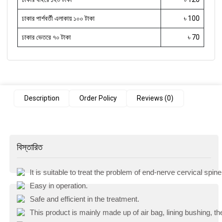
ঢাকার পার্শবর্তী এলাকায় ১০০ টাকা
৳ 100
ঢাকার ভেতরে ৭০ টাকা
৳ 70
Description
Order Policy
Reviews (0)
বিস্তারিত
It is suitable to treat the problem of end-nerve cervical spine
Easy in operation.
Safe and efficient in the treatment.
This product is mainly made up of air bag, lining bushing, th