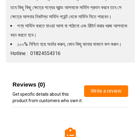
তবে কিছু কিছু ক্ষেত্রে পন্যের ব্রান্ড আপনাকে সার্ভিস প্রদান করবে তবে সে
ক্ষেত্রে আপনার নিকটস্থ সার্ভিস পয়েন্ট থেকে সার্ভিস নিতে পারবেন।
পণ্য সার্ভিস করতে যাওয়া আসা বা পাঠানো এবং রিটার্ন করার খরজ আপনাকে
বহন করতে হবে।
১০০% নিশ্চিত হয়ে অর্ডার করুন, কোন কিছু জানার থাকলে কল করুন।
Hotline : 01824554316
Reviews (0)
Write a review
Get specific details about this
product from customers who own it.