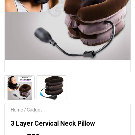
Home
Gadget
/
3 Layer Cervical Neck Pillow