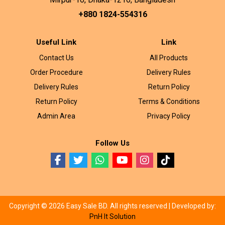
+880 1824-554316
Useful Link
Link
Contact Us
All Products
Order Procedure
Delivery Rules
Delivery Rules
Return Policy
Return Policy
Terms & Conditions
Admin Area
Privacy Policy
Follow Us
Copyright © 2026 Easy Sale BD. All rights reserved |
Developed by:
PnH It Solution