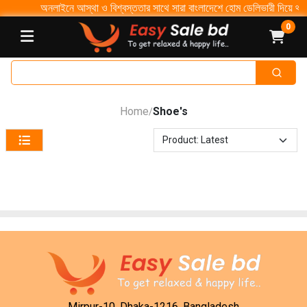
অনলাইনে আস্থা ও বিশ্বস্ততার সাথে সারা বাংলাদেশে হোম ডেলিভারী দিয়ে থাকি ৩
0
Home
Shoe's
/
Mirpur-10, Dhaka-1216, Bangladesh